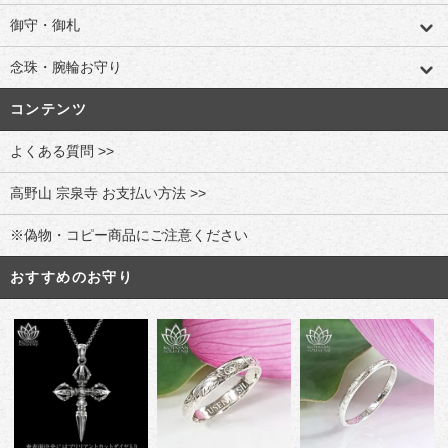
御守・御札
念珠・腕輪お守り
コンテンツ
よくある質問 >>
高野山 宗泉寺 お支払い方法 >>
※偽物・コピー商品にご注意ください
おすすめのお守り