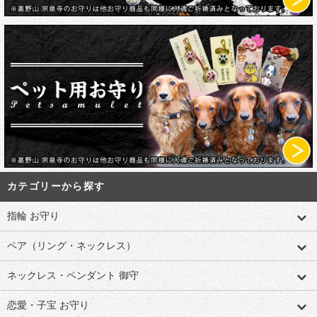
カテゴリーから探す
指輪 お守り
ペア（リング・ネックレス）
ネックレス・ペンダント 御守
恋愛・子宝 お守り