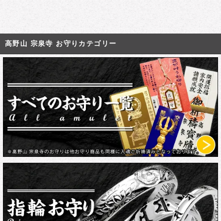
高野山 宗泉寺 お守りカテゴリー