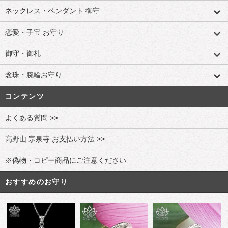
ネックレス・ペンダント 御守
恋愛・子宝 お守り
御守・御札
念珠・腕輪お守り
コンテンツ
よくある質問 >>
高野山 宗泉寺 お支払い方法 >>
※偽物・コピー商品にご注意ください
おすすめのお守り