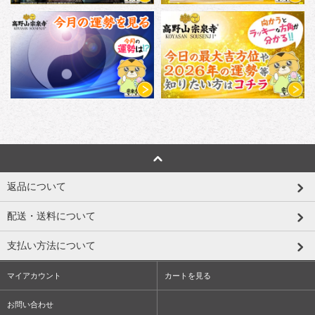
返品について
配送・送料について
支払い方法について
マイアカウント
カートを見る
お問い合わせ