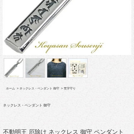
ホーム
>
ネックレス・ペンダント 御守
>
梵字守り
ネックレス・ペンダント 御守
不動明王 厄除け ネックレス 御守 ペンダント