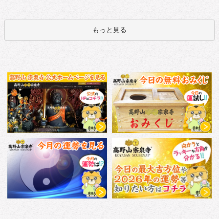
もっと見る