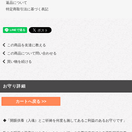
返品について
特定商取引法に基づく表記
この商品を友達に教える
この商品について問い合わせる
買い物を続ける
お守り詳細
カートへ戻る >>
◆「開眼供養（入魂）とご祈祷を何度も施してあるご利益のあるお守りです」