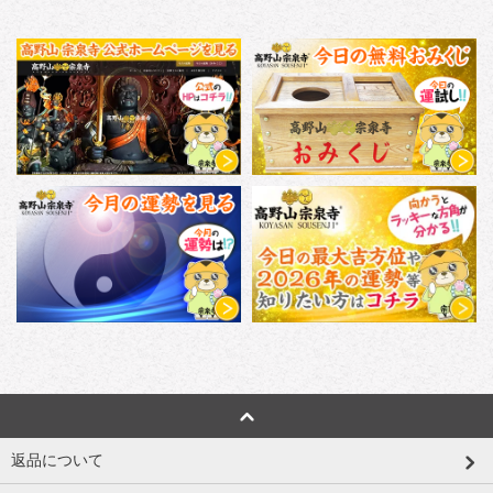
返品について