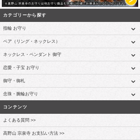
カテゴリーから探す
指輪 お守り
ペア（リング・ネックレス）
ネックレス・ペンダント 御守
恋愛・子宝 お守り
御守・御札
念珠・腕輪お守り
コンテンツ
よくある質問 >>
高野山 宗泉寺 お支払い方法 >>