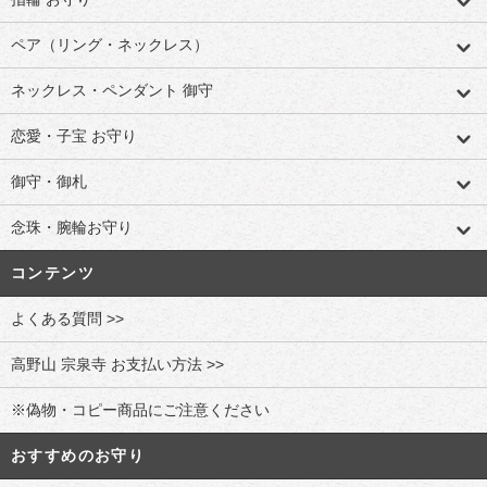
ペア（リング・ネックレス）
ネックレス・ペンダント 御守
恋愛・子宝 お守り
御守・御札
念珠・腕輪お守り
コンテンツ
よくある質問 >>
高野山 宗泉寺 お支払い方法 >>
※偽物・コピー商品にご注意ください
おすすめのお守り