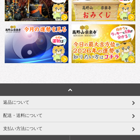
返品について
配送・送料について
支払い方法について