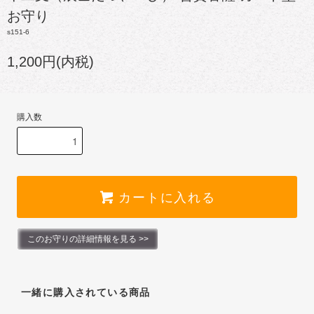
お守り
s151-6
1,200円(内税)
購入数
カートに入れる
このお守りの詳細情報を見る >>
一緒に購入されている商品