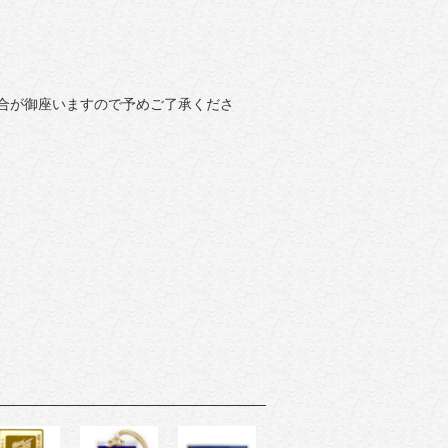
場合が御座いますので予めご了承くださ