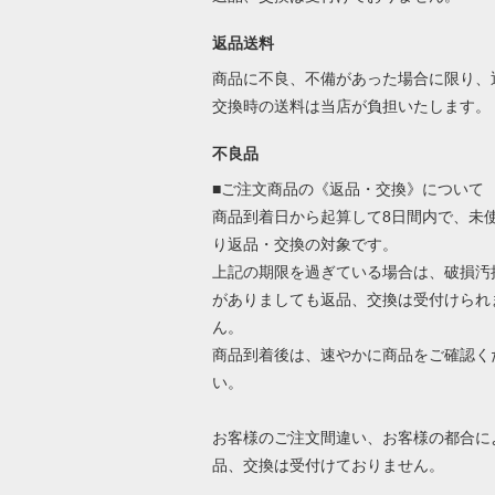
返品送料
商品に不良、不備があった場合に限り、
交換時の送料は当店が負担いたします。
不良品
■ご注文商品の《返品・交換》について
商品到着日から起算して8日間内で、未
り返品・交換の対象です。
上記の期限を過ぎている場合は、破損汚
がありましても返品、交換は受付けられ
ん。
商品到着後は、速やかに商品をご確認く
い。
お客様のご注文間違い、お客様の都合に
品、交換は受付けておりません。