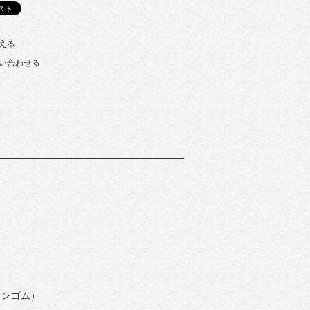
える
い合わせる
コンゴム）