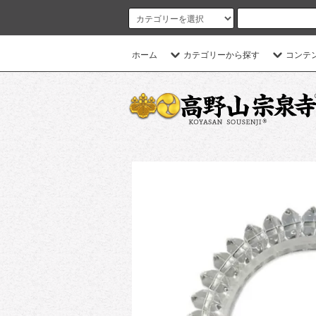
ホーム
カテゴリーから探す
コンテ