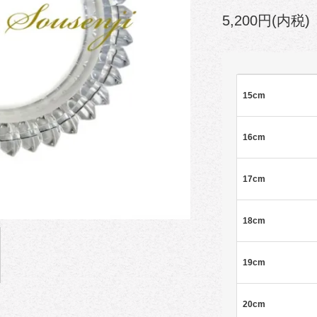
5,200円(内税)
15cm
16cm
17cm
18cm
19cm
20cm