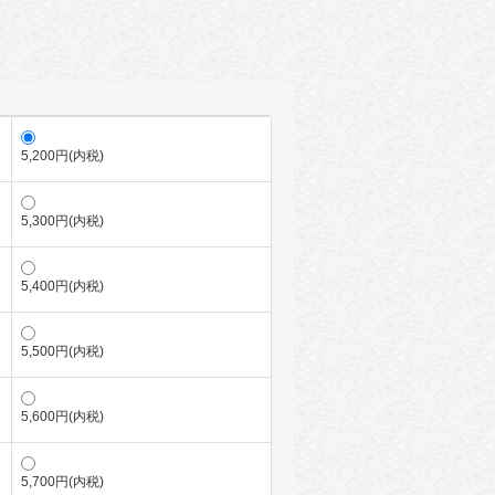
5,200円(内税)
5,300円(内税)
5,400円(内税)
5,500円(内税)
5,600円(内税)
5,700円(内税)