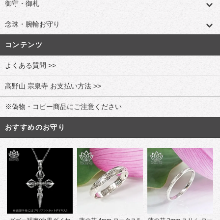
御守・御札
念珠・腕輪お守り
コンテンツ
よくある質問 >>
高野山 宗泉寺 お支払い方法 >>
※偽物・コピー商品にご注意ください
おすすめのお守り