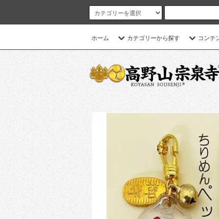
ホーム
カテゴリーから探す
コンテ