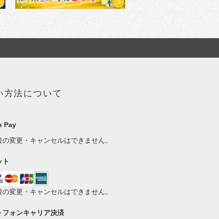
い方法について
 Pay
後の変更・キャンセルはできません。
ット
後の変更・キャンセルはできません。
トフォンキャリア決済