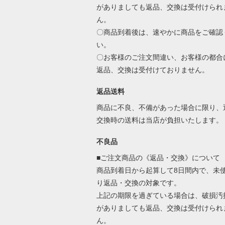
がありましても返品、交換は受付けられ
ん。
〇商品到着後は、速やかに商品をご確認
い。
〇お客様のご注文間違い、お客様の都合
返品、交換は受付けておりません。
返品送料
商品に不良、不備があった場合に限り、
交換時の送料は当店が負担いたします。
不良品
■ご注文商品の《返品・交換》について
商品到着日から起算して8日間内で、未
り返品・交換の対象です。
上記の期限を過ぎている場合は、破損汚
がありましても返品、交換は受付けられ
ん。