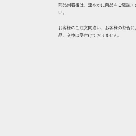
商品到着後は、速やかに商品をご確認く
い。
お客様のご注文間違い、お客様の都合に
品、交換は受付けておりません。