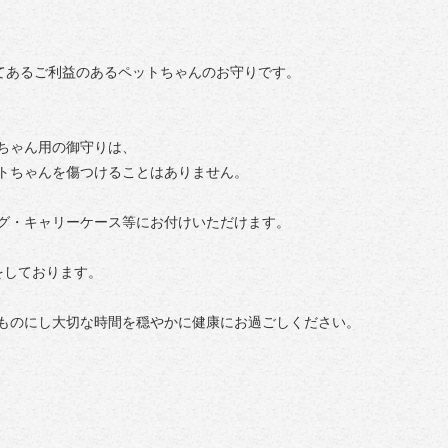
してあるご利益のあるペットちゃんのお守りです。
ちゃん用の御守りは、
トちゃんを傷つけることはありません。
グ・キャリーケース等にお付けいただけます。
をしております。
ものにし大切な時間を穏やかに健康にお過ごしください。