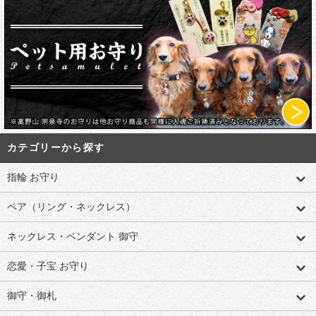
カテゴリーから探す
指輪 お守り
ペア（リング・ネックレス）
ネックレス・ペンダント 御守
恋愛・子宝 お守り
御守・御札