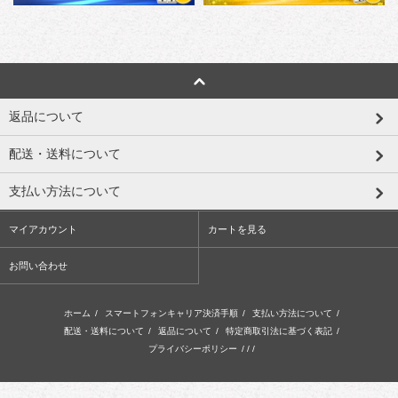
返品について
配送・送料について
支払い方法について
マイアカウント
カートを見る
お問い合わせ
ホーム
/
スマートフォンキャリア決済手順
/
支払い方法について
/
配送・送料について
/
返品について
/
特定商取引法に基づく表記
/
プライバシーポリシー
/ / /