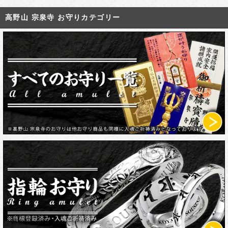
高野山 宗泉寺 お守りカテゴリー